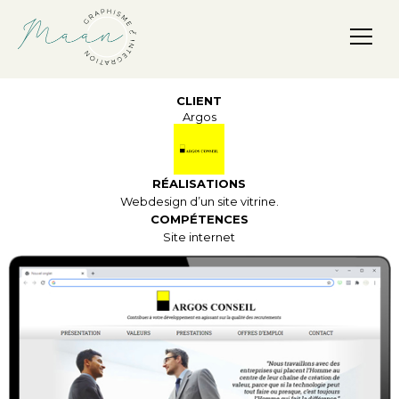
Maan, Graphisme & Intégration
CLIENT
Argos
RÉALISATIONS
Webdesign d’un site vitrine.
COMPÉTENCES
Site internet