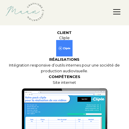
Maan, Graphisme & Intégration
CLIENT
Cliple
RÉALISATIONS
Intégration responsive d’outils internes pour une société de
production audiovisuelle.
COMPÉTENCES
Site internet